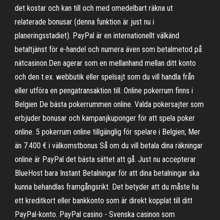
det kostar och kan till och med omedelbart räkna ut
relaterade bonusar (denna funktion är just nu i
planeringsstadiet). PayPal är en internationellt välkänd
betaltjänst för e-handel och numera även som betalmetod på
nätcasinon.Den agerar som en mellanhand mellan ditt konto
och den t.ex. webbutik eller spelsajt som du vill handla från
eller utföra en pengatransaktion till. Online pokerrum finns i
Belgien De bästa pokerrummen online. Valda pokersajter som
erbjuder bonusar och kampanjkuponger för att spela poker
online. 5 pokerrum online tillgänglig för spelare i Belgien; Mer
än 7.400 € i välkomstbonus Så om du vill betala dina räkningar
online är PayPal det bästa sättet att gå. Just nu accepterar
BlueHost bara Instant Betalningar för att dina betalningar ska
kunna behandlas framgångsrikt. Det betyder att du måste ha
ett kreditkort eller bankkonto som är direkt kopplat till ditt
PayPal-konto. PayPal casino - Svenska casinon som