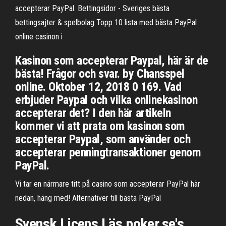
accepterar PayPal. Bettingsidor - Sveriges bästa
bettingsajter & spelbolag Topp 10 lista med bästa PayPal
online casinon i
Kasinon som accepterar Paypal, här är de
bästa! Frågor och svar. by Chansspel
online. Oktober 12, 2018 0 169. Vad
erbjuder Paypal och vilka onlinekasinon
accepterar det? I den här artikeln
kommer vi att prata om kasinon som
accepterar Paypal, som använder och
accepterar penningtransaktioner genom
PayPal.
Vi tar en närmare titt på casino som accepterar PayPal här
nedan, häng med! Alternativer till bästa PayPal
Svensk Licens Läs poker.se's