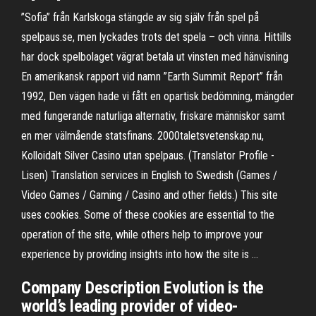
”Sofia” från Karlskoga stängde av sig själv från spel på
spelpaus.se, men lyckades trots det spela – och vinna. Hittills
har dock spelbolaget vägrat betala ut vinsten med hänvisning
En amerikansk rapport vid namn ”Earth Summit Report” från
1992, Den vägen hade vi fått en opartisk bedömning, mängder
med fungerande naturliga alternativ, friskare människor samt
en mer välmående statsfinans. 2000taletsvetenskap.nu,
Kolloidalt Silver Casino utan spelpaus. (Translator Profile -
Lisen) Translation services in English to Swedish (Games /
Video Games / Gaming / Casino and other fields.) This site
uses cookies. Some of these cookies are essential to the
operation of the site, while others help to improve your
experience by providing insights into how the site is …
Company Description Evolution is the
world’s leading provider of video-