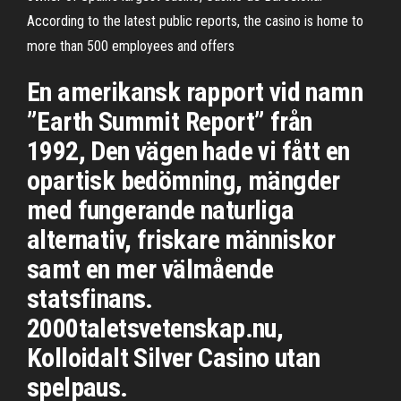
According to the latest public reports, the casino is home to
more than 500 employees and offers
En amerikansk rapport vid namn
”Earth Summit Report” från
1992, Den vägen hade vi fått en
opartisk bedömning, mängder
med fungerande naturliga
alternativ, friskare människor
samt en mer välmående
statsfinans.
2000taletsvetenskap.nu,
Kolloidalt Silver Casino utan
spelpaus.