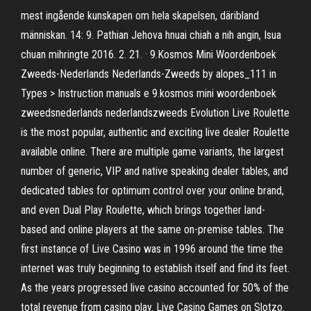
mest ingående kunskapen om hela skapelsen, däribland
människan. 14: 9. Pathian Jehova hnuai chiah a nih angin, Isua
chuan mihringte 2016. 2. 21. · 9.Kosmos Mini Woordenboek
Zweeds-Nederlands Nederlands-Zweeds by alopes_111 in
Types > Instruction manuals e 9.kosmos mini woordenboek
zweedsnederlands nederlandszweeds Evolution Live Roulette
is the most popular, authentic and exciting live dealer Roulette
available online. There are multiple game variants, the largest
number of generic, VIP and native speaking dealer tables, and
dedicated tables for optimum control over your online brand,
and even Dual Play Roulette, which brings together land-
based and online players at the same on-premise tables. The
first instance of Live Casino was in 1996 around the time the
internet was truly beginning to establish itself and find its feet.
As the years progressed live casino accounted for 50% of the
total revenue from casino play. Live Casino Games on Slotzo.